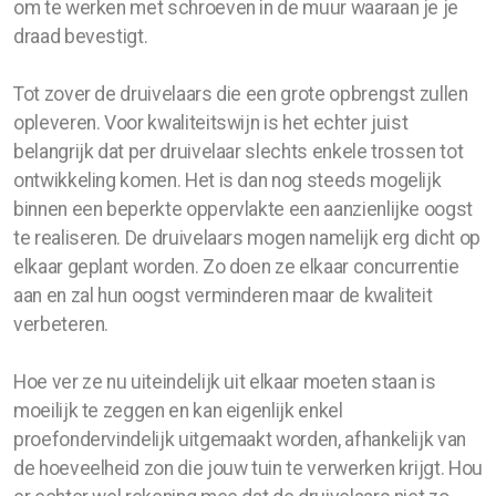
om te werken met schroeven in de muur waaraan je je
draad bevestigt.
Tot zover de druivelaars die een grote opbrengst zullen
opleveren. Voor kwaliteitswijn is het echter juist
belangrijk dat per druivelaar slechts enkele trossen tot
ontwikkeling komen. Het is dan nog steeds mogelijk
binnen een beperkte oppervlakte een aanzienlijke oogst
te realiseren. De druivelaars mogen namelijk erg dicht op
elkaar geplant worden. Zo doen ze elkaar concurrentie
aan en zal hun oogst verminderen maar de kwaliteit
verbeteren.
Hoe ver ze nu uiteindelijk uit elkaar moeten staan is
moeilijk te zeggen en kan eigenlijk enkel
proefondervindelijk uitgemaakt worden, afhankelijk van
de hoeveelheid zon die jouw tuin te verwerken krijgt. Hou