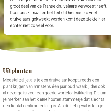
groot deel van de Franse druivelaars verwoest heeft.
Door ons klimaat en het feit dat hier niet zo veel
druivelaars gekweekt worden komt deze ziekte hier
echter niet zo veel voor.
Uitplanten
Meestal zal je, als je een druivelaar koopt, reeds een
plant krijgen van minstens één jaar oud, waarbij dan ook
al gezorgd is voor een goede wortelontwikkeling. Dit kan
je merken aan het kleine houten stammetje dat slechts
een tiental centimeter lang is. Als dit het geval is kan je