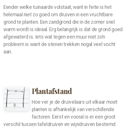
Eender welke tuinaarde volstaat, want in feite is het
helemaal niet zo goed om druiven in een vruchtbare
grond te planten. Een zandgrond die in de zomer snel
warm wordt is ideaal. Erg belangrijk is dat de grond goed
afgewaterd is. Iets wat tegen een muur niet zo’n
probleem is want de stenen trekken nogal veel vocht
aan.
Plantafstand
Hoe ver je de druivelaars uit elkaar moet
planten is afhankelijk van verschillende
factoren. Eerst en vooral is er een groot
verschil tussen tafeldruiven en wijndruiven bestemd